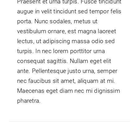
Praesent et urna turpis. Fusce tincidunt
augue in velit tincidunt sed tempor felis
porta. Nunc sodales, metus ut
vestibulum ornare, est magna laoreet
lectus, ut adipiscing massa odio sed
turpis. In nec lorem porttitor urna
consequat sagittis. Nullam eget elit
ante. Pellentesque justo urna, semper
nec faucibus sit amet, aliquam at mi.
Maecenas eget diam nec mi dignissim
pharetra.