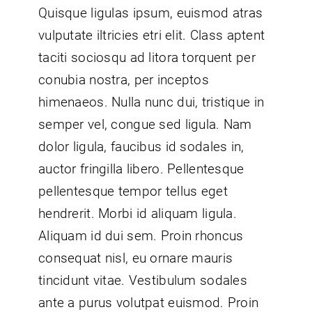
Quisque ligulas ipsum, euismod atras
vulputate iltricies etri elit. Class aptent
taciti sociosqu ad litora torquent per
conubia nostra, per inceptos
himenaeos. Nulla nunc dui, tristique in
semper vel, congue sed ligula. Nam
dolor ligula, faucibus id sodales in,
auctor fringilla libero. Pellentesque
pellentesque tempor tellus eget
hendrerit. Morbi id aliquam ligula.
Aliquam id dui sem. Proin rhoncus
consequat nisl, eu ornare mauris
tincidunt vitae. Vestibulum sodales
ante a purus volutpat euismod. Proin