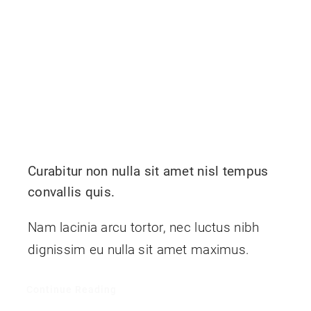
Curabitur non nulla sit amet nisl tempus
convallis quis.
Nam lacinia arcu tortor, nec luctus nibh
dignissim eu nulla sit amet maximus.
Continue Reading