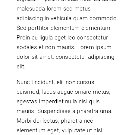
malesuada lorem sed metus
adipiscing in vehicula quam commodo.
Sed porttitor elementum elementum.
Proin eu ligula eget leo consectetur
sodales et non mauris. Lorem ipsum
dolor sit amet, consectetur adipiscing
elit.
Nunc tincidunt, elit non cursus
euismod, lacus augue ornare metus,
egestas imperdiet nulla nisl quis
mauris. Suspendisse a pharetra urna.
Morbi dui lectus, pharetra nec
elementum eget, vulputate ut nisi.