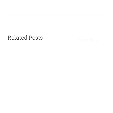
Related Posts
View all