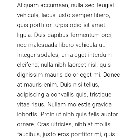
Aliquam accumsan, nulla sed feugiat
vehicula, lacus justo semper libero,
quis porttitor turpis odio sit amet
ligula. Duis dapibus fermentum orci,
nec malesuada libero vehicula ut.
Integer sodales, urna eget interdum
eleifend, nulla nibh laoreet nisl, quis
dignissim mauris dolor eget mi. Donec
at mauris enim. Duis nisi tellus,
adipiscing a convallis quis, tristique
vitae risus. Nullam molestie gravida
lobortis. Proin ut nibh quis felis auctor
ornare. Cras ultricies, nibh at mollis
faucibus, justo eros porttitor mi, quis