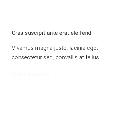
Cras suscipit ante erat eleifend
Vivamus magna justo, lacinia eget
consectetur sed, convallis at tellus.
Continue Reading