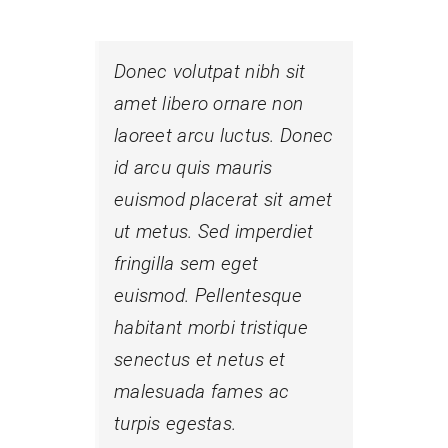
Donec volutpat nibh sit
amet libero ornare non
laoreet arcu luctus. Donec
id arcu quis mauris
euismod placerat sit amet
ut metus. Sed imperdiet
fringilla sem eget
euismod. Pellentesque
habitant morbi tristique
senectus et netus et
malesuada fames ac
turpis egestas.