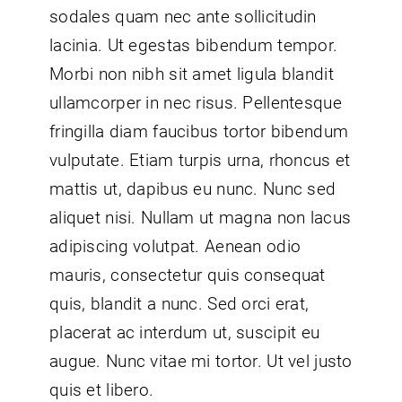
sodales quam nec ante sollicitudin
lacinia. Ut egestas bibendum tempor.
Morbi non nibh sit amet ligula blandit
ullamcorper in nec risus. Pellentesque
fringilla diam faucibus tortor bibendum
vulputate. Etiam turpis urna, rhoncus et
mattis ut, dapibus eu nunc. Nunc sed
aliquet nisi. Nullam ut magna non lacus
adipiscing volutpat. Aenean odio
mauris, consectetur quis consequat
quis, blandit a nunc. Sed orci erat,
placerat ac interdum ut, suscipit eu
augue. Nunc vitae mi tortor. Ut vel justo
quis et libero.