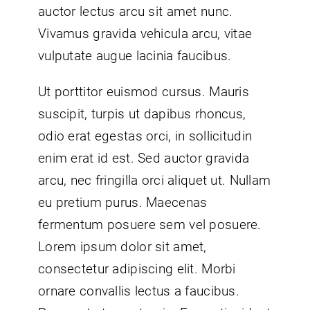
auctor lectus arcu sit amet nunc.
Vivamus gravida vehicula arcu, vitae
vulputate augue lacinia faucibus.
Ut porttitor euismod cursus. Mauris
suscipit, turpis ut dapibus rhoncus,
odio erat egestas orci, in sollicitudin
enim erat id est. Sed auctor gravida
arcu, nec fringilla orci aliquet ut. Nullam
eu pretium purus. Maecenas
fermentum posuere sem vel posuere.
Lorem ipsum dolor sit amet,
consectetur adipiscing elit. Morbi
ornare convallis lectus a faucibus.