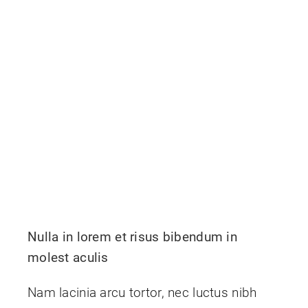
Nulla in lorem et risus bibendum in
molest aculis
Nam lacinia arcu tortor, nec luctus nibh